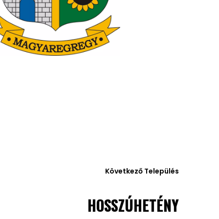
Következő Település
HOSSZÚHETÉNY